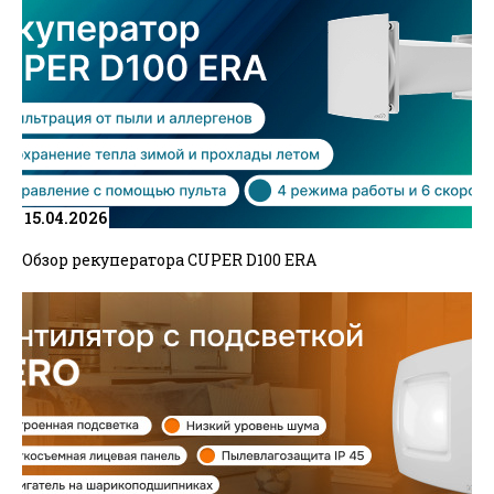
15.04.2026
Обзор рекуператора CUPER D100 ERA