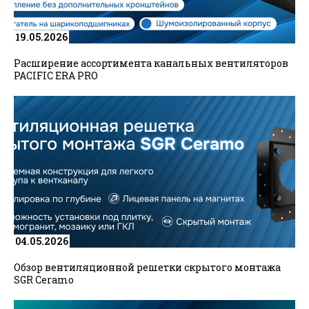
Есть аккаунт? Войти
19.05.2026
Расширение ассортимента канальных вентиляторов
PACIFIC ERA PRO
04.05.2026
Обзор вентиляционной решетки скрытого монтажа
SGR Ceramo