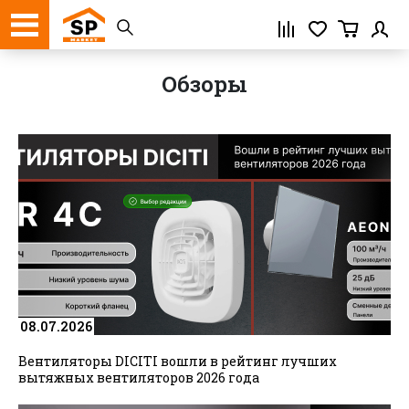
Регистрация
Обзоры
08.07.2026
Вентиляторы DICITI вошли в рейтинг лучших
вытяжных вентиляторов 2026 года
Нажимая кнопку «Зарегистрироваться»,