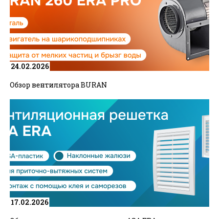
24.02.2026
Обзор вентилятора BURAN
17.02.2026