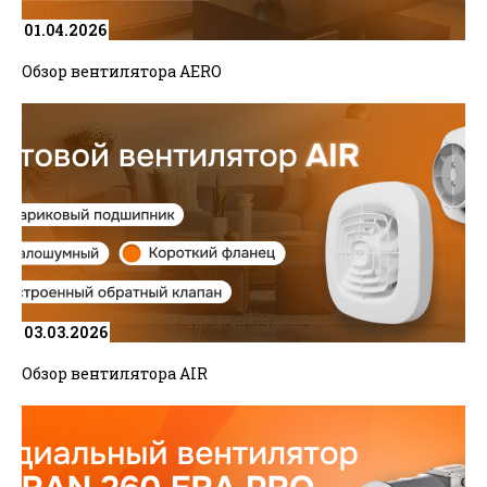
01.04.2026
Запомнить меня на этом компьютере
Обзор вентилятора AERO
Регистрация
Забыли свой пароль?
03.03.2026
Обзор вентилятора AIR