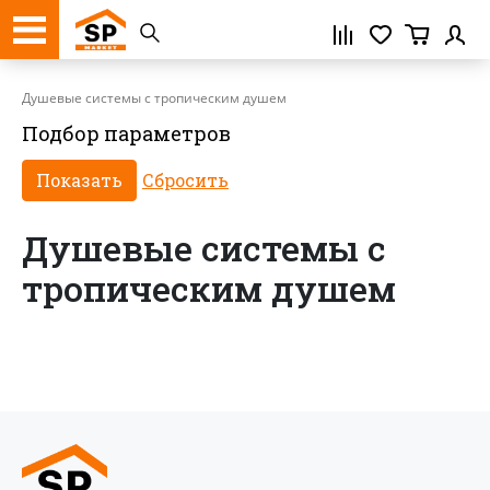
Регистрация
Душевые системы с тропическим душем
Подбор параметров
Душевые системы с
тропическим душем
Нажимая кнопку «Зарегистрироваться»,