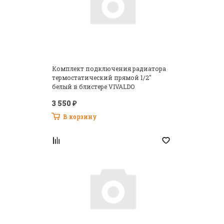
Комплект подключения радиатора
термостатический прямой 1/2"
белый в блистере VIVALDO
3 550 ₽
В корзину