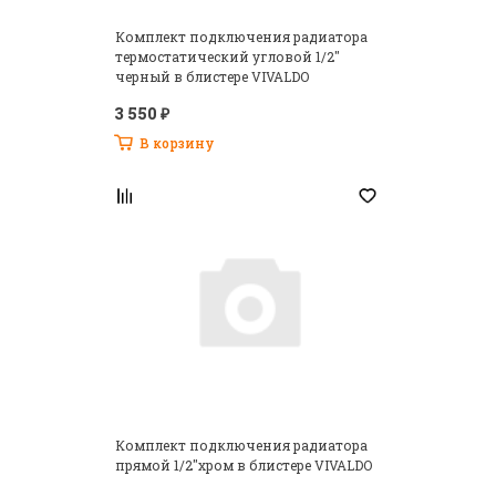
Комплект подключения радиатора
термостатический угловой 1/2"
черный в блистере VIVALDO
3 550 ₽
В корзину
Комплект подключения радиатора
прямой 1/2"хром в блистере VIVALDO