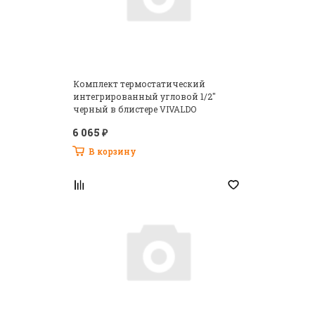
Комплект термостатический
интегрированный угловой 1/2"
черный в блистере VIVALDO
6 065 ₽
В корзину