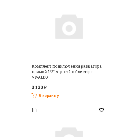
Комплект подключения радиатора
прямой 1/2" черный в блистере
VIVALDO
3 130 ₽
В корзину