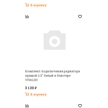
В корзину
Комплект подключения радиатора
прямой 1/2" белый в блистере
VIVALDO
3 130 ₽
В корзину