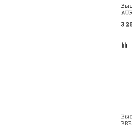
Быт
AUR
3 2
Быт
BRE