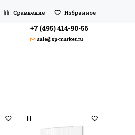
Сравнение
Избранное
+7 (495) 414-90-56
sale@sp-market.ru