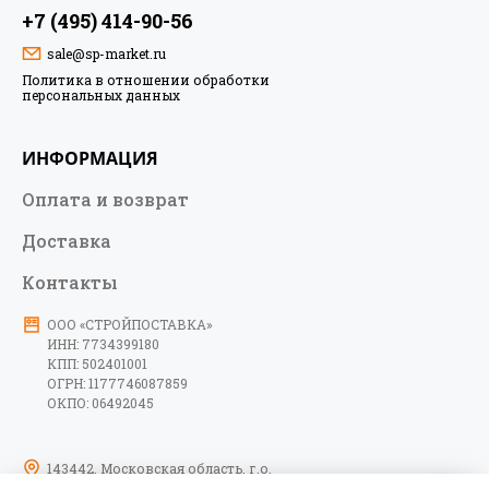
+7 (495) 414-90-56
sale@sp-market.ru
Политика в отношении обработки
персональных данных
ИНФОРМАЦИЯ
Оплата и возврат
Доставка
Контакты
ООО «СТРОЙПОСТАВКА»
ИНН: 7734399180
КПП: 502401001
ОГРН: 1177746087859
ОКПО: 06492045
143442, Московская область, г.о.
Красногорск, тер. автодорога