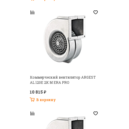
Коммерческий вентилятор ARGEST
AL 120E 2K M ERA PRO
10 815 ₽
В корзину