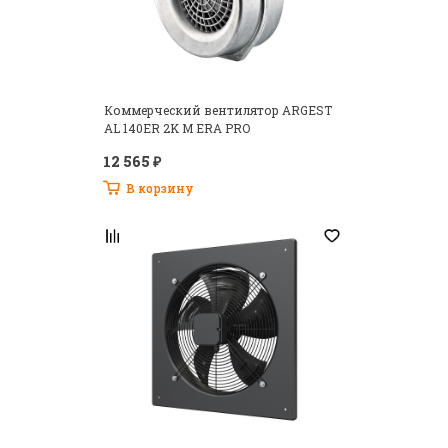
Коммерческий вентилятор ARGEST
AL 140ER 2K M ERA PRO
12 565 ₽
В корзину