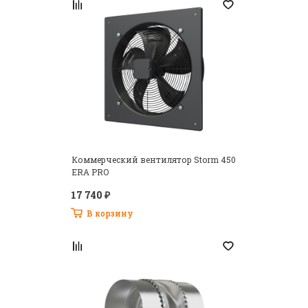
Коммерческий вентилятор Storm 450
ERA PRO
17 740 ₽
В корзину