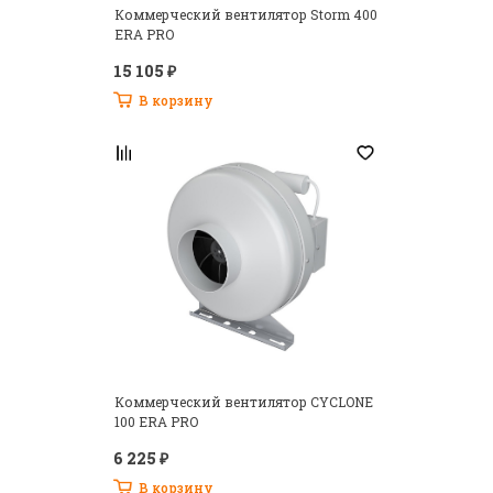
Коммерческий вентилятор Storm 400
ERA PRO
15 105 ₽
В корзину
Коммерческий вентилятор CYCLONE
100 ERA PRO
6 225 ₽
В корзину