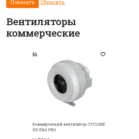
Есть аккаунт? Войти
Вентиляторы
коммерческие
Коммерческий вентилятор CYCLONE
315 ERA PRO