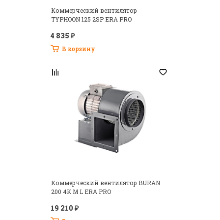
Коммерческий вентилятор
TYPHOON 125 2SP ERA PRO
4 835 ₽
В корзину
Коммерческий вентилятор BURAN
200 4K M L ERA PRO
19 210 ₽