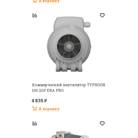
В корзину
Коммерческий вентилятор TYPHOON
100 2SP ERA PRO
4 835 ₽
В корзину