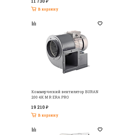
11 730 ₽
В корзину
Коммерческий вентилятор BURAN
200 4K M R ERA PRO
19 210 ₽
В корзину