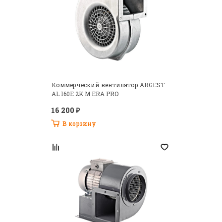
Коммерческий вентилятор ARGEST
AL 160E 2K M ERA PRO
16 200 ₽
В корзину