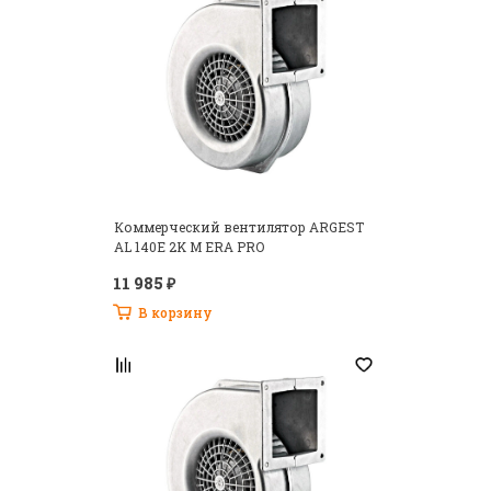
Коммерческий вентилятор ARGEST
AL 140E 2K M ERA PRO
11 985 ₽
В корзину