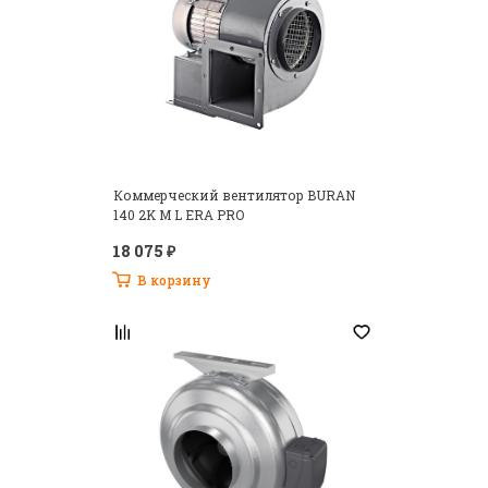
Коммерческий вентилятор BURAN
140 2K M L ERA PRO
18 075 ₽
В корзину