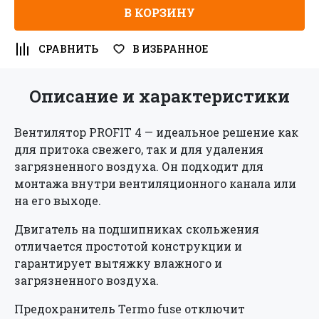
В КОРЗИНУ
Есть аккаунт? Войти
СРАВНИТЬ
В ИЗБРАННОЕ
Описание и характеристики
Вентилятор PROFIT 4 — идеальное решение как
для притока свежего, так и для удаления
загрязненного воздуха. Он подходит для
монтажа внутри вентиляционного канала или
на его выходе.
Двигатель на подшипниках скольжения
отличается простотой конструкции и
гарантирует вытяжку влажного и
загрязненного воздуха.
Предохранитель Termo fuse отключит