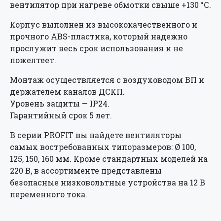
вентилятор при нагреве обмотки свыше +130 °С.
Корпус выполнен из высококачественного и
прочного ABS-пластика, который надежно
прослужит весь срок использования и не
пожелтеет.
Монтаж осуществляется с воздуховодом ВП и
держателем каналов ДСКП.
Уровень защиты — IP24.
Гарантийный срок 5 лет.
В серии PROFIT вы найдете вентиляторы
самых востребованных типоразмеров: Ø 100,
125, 150, 160 мм. Кроме стандартных моделей на
220 В, в ассортименте представлены
безопасные низковольтные устройства на 12 В
переменного тока.