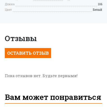
Длина
106
Цвет
Белый
Отзывы
ОСТАВИТЬ ОТЗЫВ
Пока отзывов нет. Будьте первыми!
Вам может понравиться