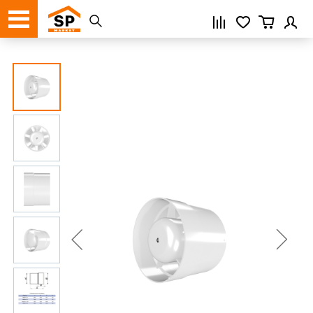
Регистрация
Нажимая кнопку «Зарегистрироваться»,