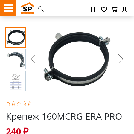
Регистрация
Крепеж 160MCRG ERA PRO
240 ₽
Нажимая кнопку «Зарегистрироваться»,