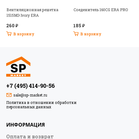
Вентиляционная решетка
Соеденитель 160CG ERA PRO
1515МЭ Ivory ERA
260 ₽
185 ₽
В корзину
В корзину
+7 (495) 414-90-56
sale@sp-market.ru
Политика в отношении обработки
персональных данных
ИНФОРМАЦИЯ
Оплата и возврат